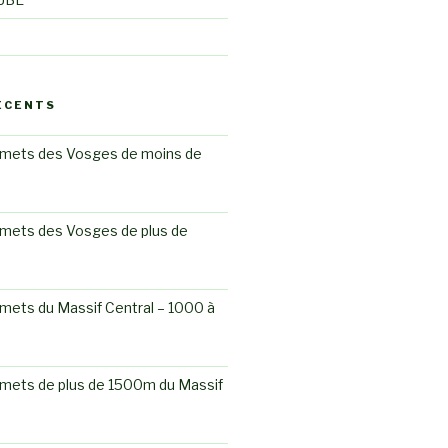
ÉCENTS
mets des Vosges de moins de
mets des Vosges de plus de
mets du Massif Central – 1000 à
mets de plus de 1500m du Massif