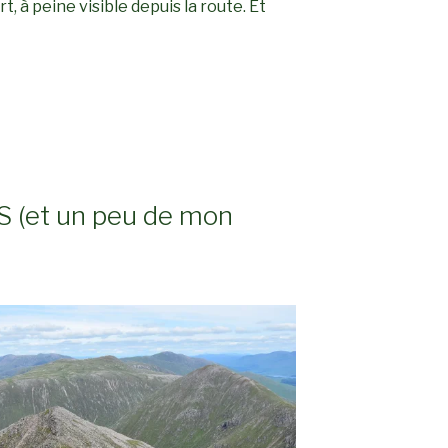
, à peine visible depuis la route. Et
ILLE
 (et un peu de mon