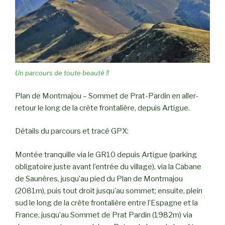
Un parcours de toute beauté !!
Plan de Montmajou – Sommet de Prat-Pardin en aller-
retour le long de la crête frontalière, depuis Artigue.
Détails du parcours et tracé GPX:
Montée tranquille via le GR10 depuis Artigue (parking
obligatoire juste avant l’entrée du village), via la Cabane
de Saunères, jusqu’au pied du Plan de Montmajou
(2081m), puis tout droit jusqu’au sommet; ensuite, plein
sud le long de la crête frontalière entre l’Espagne et la
France, jusqu’au Sommet de Prat Pardin (1982m) via