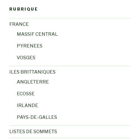
RUBRIQUE
FRANCE
MASSIF CENTRAL
PYRENEES
VOSGES
ILES BRITTANIQUES
ANGLETERRE
ECOSSE
IRLANDE
PAYS-DE-GALLES
LISTES DE SOMMETS