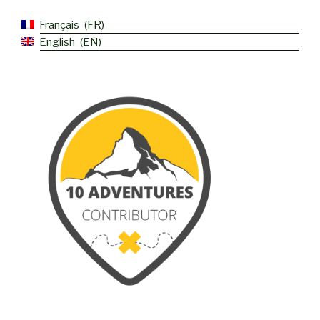
Français
FR
English
EN