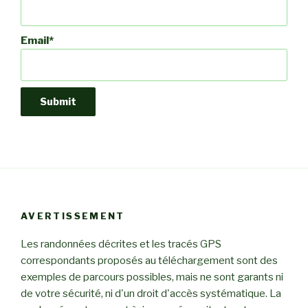
Email*
AVERTISSEMENT
Les randonnées décrites et les tracés GPS
correspondants proposés au téléchargement sont des
exemples de parcours possibles, mais ne sont garants ni
de votre sécurité, ni d'un droit d'accès systématique. La