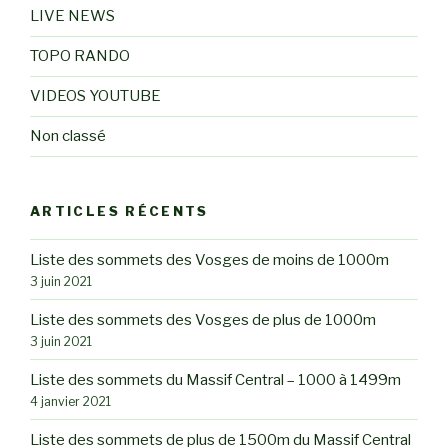
LIVE NEWS
TOPO RANDO
VIDEOS YOUTUBE
Non classé
ARTICLES RÉCENTS
Liste des sommets des Vosges de moins de 1000m
3 juin 2021
Liste des sommets des Vosges de plus de 1000m
3 juin 2021
Liste des sommets du Massif Central – 1000 à 1499m
4 janvier 2021
Liste des sommets de plus de 1500m du Massif Central