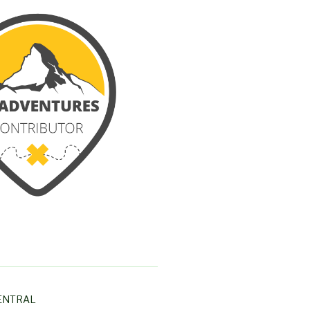
ENTRAL